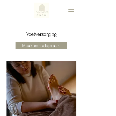
Voetverzorging
Maak een afspraak