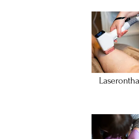
Laserontha