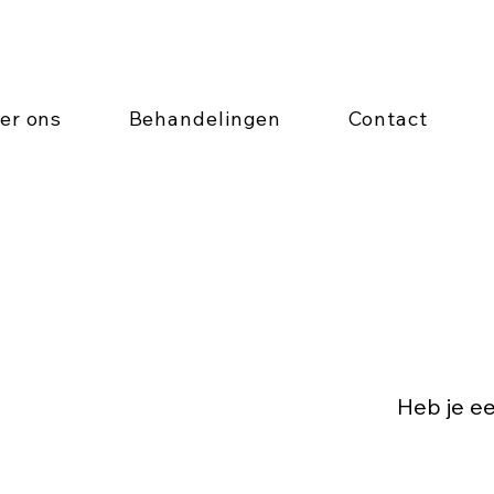
er ons
Behandelingen
Contact
Heb je e