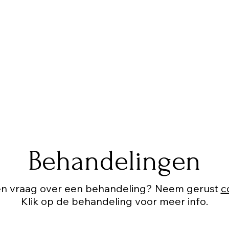
Behandelingen
en vraag over een behandeling? Neem gerust
c
Klik op de behandeling voor meer info.