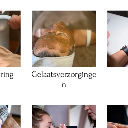
ring
Gelaatsverzorginge
n