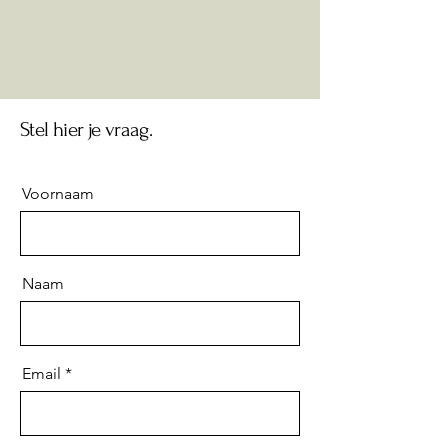
Stel hier je vraag.
Voornaam
Naam
Email