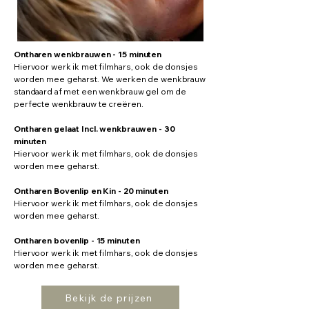
Ontharen wenkbrauwen - 15 minuten
Hiervoor werk ik met filmhars, ook de donsjes
worden mee geharst. We werken de wenkbrauw
standaard af met een wenkbrauw gel om de
perfecte wenkbrauw te creëren.
Ontharen gelaat Incl. wenkbrauwen - 30
minuten
Hiervoor werk ik met filmhars, ook de donsjes
worden mee geharst.
Ontharen Bovenlip en Kin - 20 minuten
Hiervoor werk ik met filmhars, ook de donsjes
worden mee geharst.
Ontharen bovenlip - 15 minuten
Hiervoor werk ik met filmhars, ook de donsjes
worden mee geharst.
Bekijk de prijzen