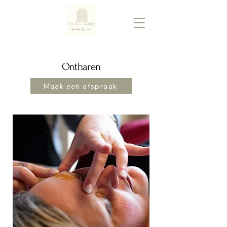
Ontharen
Maak een afspraak